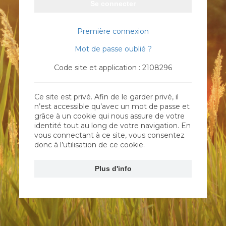
Se connecter
Première connexion
Mot de passe oublié ?
Code site et application : 2108296
Ce site est privé. Afin de le garder privé, il
n’est accessible qu’avec un mot de passe et
grâce à un cookie qui nous assure de votre
identité tout au long de votre navigation. En
vous connectant à ce site, vous consentez
donc à l’utilisation de ce cookie.
Plus d'info