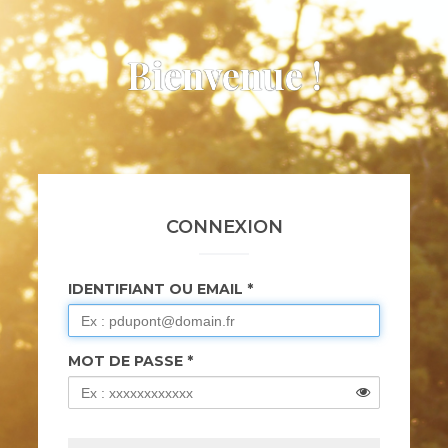
Bienvenue !
CONNEXION
IDENTIFIANT OU EMAIL
MOT DE PASSE